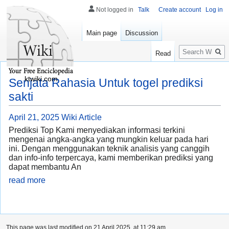
Not logged in
Talk
Create account
Log in
Main page
Discussion
Search
Read
ktwiki.com
Senjata Rahasia Untuk togel prediksi
sakti
April 21, 2025
Wiki Article
Prediksi Top Kami menyediakan informasi terkini
mengenai angka-angka yang mungkin keluar pada hari
ini. Dengan menggunakan teknik analisis yang canggih
dan info-info terpercaya, kami memberikan prediksi yang
dapat membantu An
read more
This page was last modified on 21 April 2025, at 11:29 am.